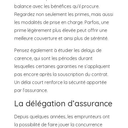
balance avec les bénéfices qu’il procure.
Regardez non seulement les primes, mais aussi
les modalités de prise en charge. Parfois, une
prime légèrement plus élevée peut offrir une
meilleure couverture et ainsi plus de sérénité.
Pensez également à étudier les delays de
carence, qui sont les périodes durant
lesquelles certaines garanties ne s’appliquent
pas encore après la souscription du contrat.
Un délai court renforce la sécurité apportée
par l’assurance.
La délégation d’assurance
Depuis quelques années, les emprunteurs ont
la possibilité de faire jouer la concurrence