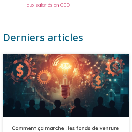
aux salariés en CDD
Derniers articles
Comment ça marche : les fonds de venture