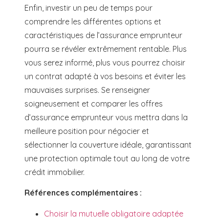
Enfin, investir un peu de temps pour
comprendre les différentes options et
caractéristiques de l’assurance emprunteur
pourra se révéler extrêmement rentable. Plus
vous serez informé, plus vous pourrez choisir
un contrat adapté à vos besoins et éviter les
mauvaises surprises. Se renseigner
soigneusement et comparer les offres
d’assurance emprunteur vous mettra dans la
meilleure position pour négocier et
sélectionner la couverture idéale, garantissant
une protection optimale tout au long de votre
crédit immobilier.
Références complémentaires :
Choisir la mutuelle obligatoire adaptée