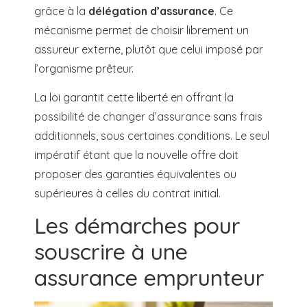
grâce à la
délégation d’assurance
. Ce
mécanisme permet de choisir librement un
assureur externe, plutôt que celui imposé par
l’organisme prêteur.
La loi garantit cette liberté en offrant la
possibilité de changer d’assurance sans frais
additionnels, sous certaines conditions. Le seul
impératif étant que la nouvelle offre doit
proposer des garanties équivalentes ou
supérieures à celles du contrat initial.
Les démarches pour
souscrire à une
assurance emprunteur