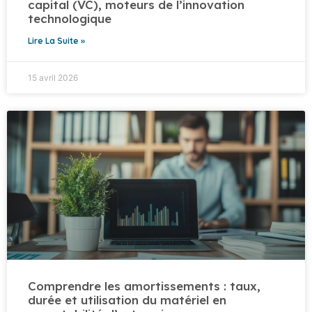
capital (VC), moteurs de l’innovation
technologique
Lire La Suite »
15 avril 2026
Comprendre les amortissements : taux,
durée et utilisation du matériel en