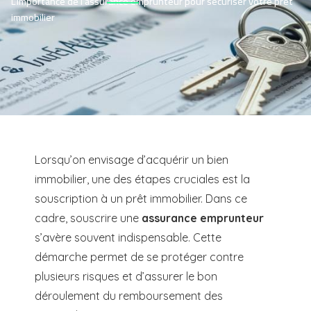
L’importance de l’assurance emprunteur pour sécuriser votre prêt
immobilier
Lorsqu’on envisage d’acquérir un bien
immobilier, une des étapes cruciales est la
souscription à un prêt immobilier. Dans ce
cadre, souscrire une
assurance emprunteur
s’avère souvent indispensable. Cette
démarche permet de se protéger contre
plusieurs risques et d’assurer le bon
déroulement du remboursement des