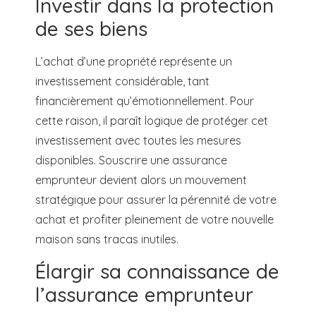
Investir dans la protection
de ses biens
L’achat d’une propriété représente un
investissement considérable, tant
financièrement qu’émotionnellement. Pour
cette raison, il paraît logique de protéger cet
investissement avec toutes les mesures
disponibles. Souscrire une assurance
emprunteur devient alors un mouvement
stratégique pour assurer la pérennité de votre
achat et profiter pleinement de votre nouvelle
maison sans tracas inutiles.
Élargir sa connaissance de
l’assurance emprunteur