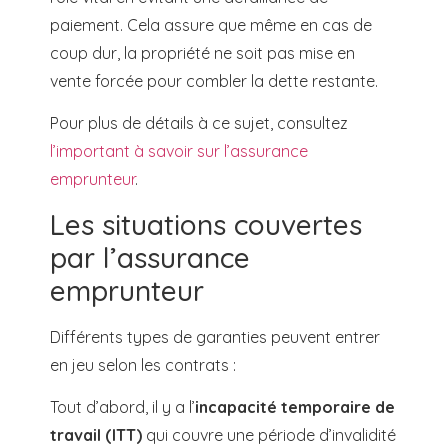
paiement. Cela assure que même en cas de
coup dur, la propriété ne soit pas mise en
vente forcée pour combler la dette restante.
Pour plus de détails à ce sujet, consultez
l’important à savoir sur l’assurance
emprunteur
.
Les situations couvertes
par l’assurance
emprunteur
Différents types de garanties peuvent entrer
en jeu selon les contrats :
Tout d’abord, il y a l’
incapacité temporaire de
travail (ITT)
qui couvre une période d’invalidité