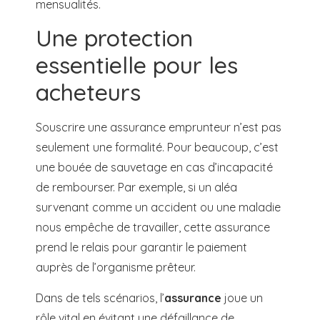
mensualités.
Une protection
essentielle pour les
acheteurs
Souscrire une assurance emprunteur n’est pas
seulement une formalité. Pour beaucoup, c’est
une bouée de sauvetage en cas d’incapacité
de rembourser. Par exemple, si un aléa
survenant comme un accident ou une maladie
nous empêche de travailler, cette assurance
prend le relais pour garantir le paiement
auprès de l’organisme prêteur.
Dans de tels scénarios, l’
assurance
joue un
rôle vital en évitant une défaillance de