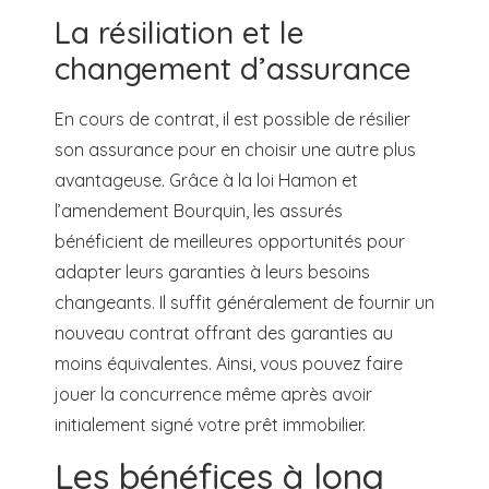
La résiliation et le
changement d’assurance
En cours de contrat, il est possible de résilier
son assurance pour en choisir une autre plus
avantageuse. Grâce à la loi Hamon et
l’amendement Bourquin, les assurés
bénéficient de meilleures opportunités pour
adapter leurs garanties à leurs besoins
changeants. Il suffit généralement de fournir un
nouveau contrat offrant des garanties au
moins équivalentes. Ainsi, vous pouvez faire
jouer la concurrence même après avoir
initialement signé votre prêt immobilier.
Les bénéfices à long