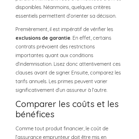
disponibles. Néanmoins, quelques critères
essentiels permettent d’orienter sa décision.
Premièrement, il est impératif de vérifier les
exclusions de garantie
. En effet, certains
contrats prévoient des restrictions
importantes quant aux conditions
d’indemnisation. Lisez donc attentivement ces
clauses avant de signer. Ensuite, comparez les
tarifs annuels. Les primes peuvent varier
significativement d’un assureur à l’autre.
Comparer les coûts et les
bénéfices
Comme tout produit financier, le coût de
l’assurance emprunteur doit être mis en