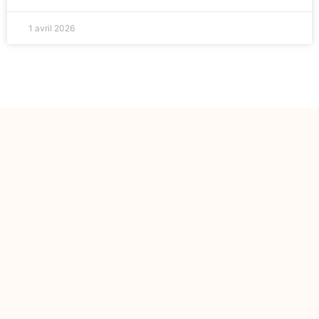
1 avril 2026