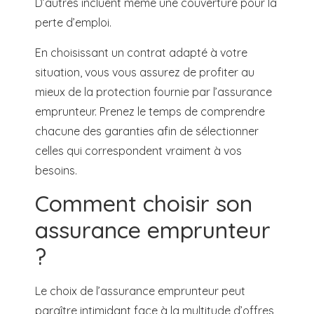
D’autres incluent même une couverture pour la
perte d’emploi.
En choisissant un contrat adapté à votre
situation, vous vous assurez de profiter au
mieux de la protection fournie par l’assurance
emprunteur. Prenez le temps de comprendre
chacune des garanties afin de sélectionner
celles qui correspondent vraiment à vos
besoins.
Comment choisir son
assurance emprunteur
?
Le choix de l’assurance emprunteur peut
paraître intimidant face à la multitude d’offres