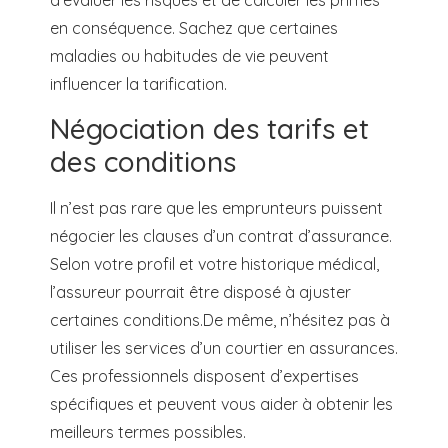
en conséquence. Sachez que certaines
maladies ou habitudes de vie peuvent
influencer la tarification.
Négociation des tarifs et
des conditions
Il n’est pas rare que les emprunteurs puissent
négocier les clauses d’un contrat d’assurance.
Selon votre profil et votre historique médical,
l’assureur pourrait être disposé à ajuster
certaines conditions.De même, n’hésitez pas à
utiliser les services d’un courtier en assurances.
Ces professionnels disposent d’expertises
spécifiques et peuvent vous aider à obtenir les
meilleurs termes possibles.