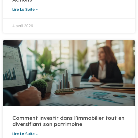
Lire La Suite »
4 avril 2026
Comment investir dans l’immobilier tout en
diversifiant son patrimoine
Lire La Suite »