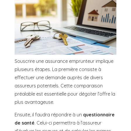
Souscrire une assurance emprunteur implique
plusieurs étapes. La première consiste à
effectuer une demande auprès de divers
assureurs potentiels. Cette comparaison
préalable est essentielle pour dégoter l’offre la
plus avantageuse.
Ensuite, il faudra répondre à un
questionnaire
de santé
. Celui-ci permettra à l’assureur
d’évaluer les risques et de calculer les primes