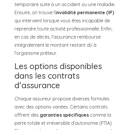
temporaire suite à un accident ou une maladie.
Ensuite, on trouve l’
invalidité permanente (IP)
qui intervient lorsque vous êtes incapable de
reprendre toute activité professionnelle. Enfin,
en cas de décès, l’assurance rembourse
intégralement le montant restant dû à
l’organisme prêteur.
Les options disponibles
dans les contrats
d’assurance
Chaque assureur propose diverses formules
avec des options variées. Certains contrats
offrent des
garanties spécifiques
comme la
perte totale et irréversible d’autonomie (PTIA).