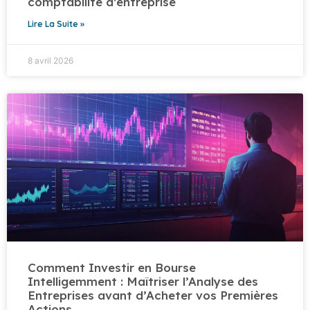
comptabilité d’entreprise
Lire La Suite »
8 avril 2026
Comment Investir en Bourse
Intelligemment : Maîtriser l’Analyse des
Entreprises avant d’Acheter vos Premières
Actions