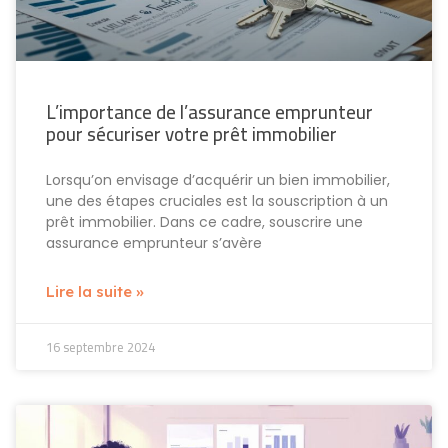
L’importance de l’assurance emprunteur
pour sécuriser votre prêt immobilier
Lorsqu’on envisage d’acquérir un bien immobilier,
une des étapes cruciales est la souscription à un
prêt immobilier. Dans ce cadre, souscrire une
assurance emprunteur s’avère
Lire la suite »
16 septembre 2024