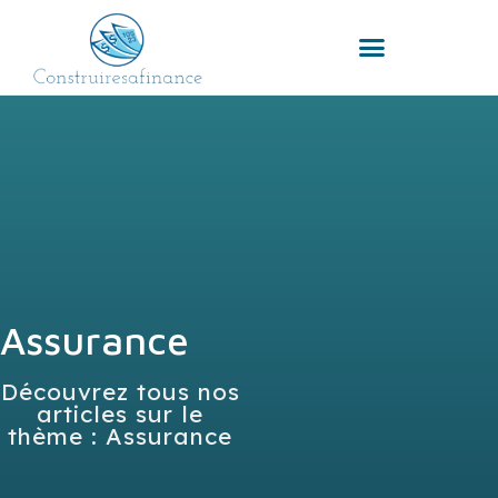
Assurance
Découvrez tous nos
articles sur le
thème : Assurance