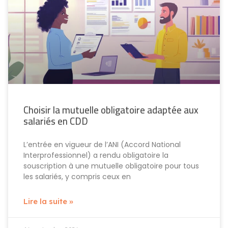
Choisir la mutuelle obligatoire adaptée aux
salariés en CDD
L’entrée en vigueur de l’ANI (Accord National
Interprofessionnel) a rendu obligatoire la
souscription à une mutuelle obligatoire pour tous
les salariés, y compris ceux en
Lire la suite »