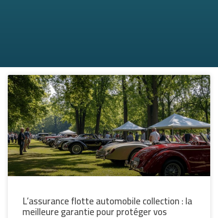
L’assurance flotte automobile collection : la
meilleure garantie pour protéger vos