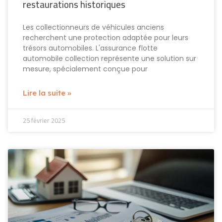
restaurations historiques
Les collectionneurs de véhicules anciens
recherchent une protection adaptée pour leurs
trésors automobiles. L'assurance flotte
automobile collection représente une solution sur
mesure, spécialement conçue pour
Lire la suite »
25 février 2025