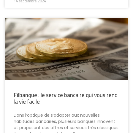
14 septembre 2024
Filbanque : le service bancaire qui vous rend
la vie facile
Dans l’optique de s’adapter aux nouvelles
habitudes bancaires, plusieurs banques innovent
et proposent des offres et services très classiques.