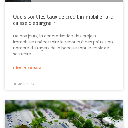
Quels sont les taux de credit immobilier a la
caisse d’epargne ?
De nos jours, la concrétisation des projets
immobiliers nécessaire le recours à des prêts. Bon
nombre d’usagers de la banque font le choix de
souscrire
Lire la suite »
10 août 2024