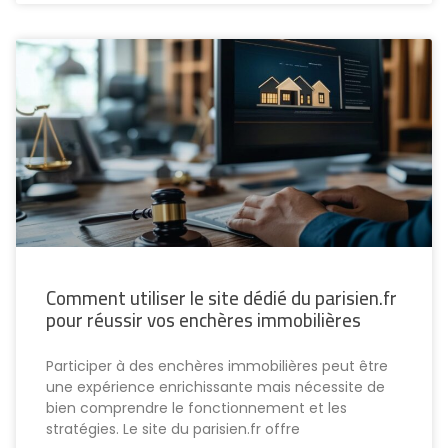
Comment utiliser le site dédié du parisien.fr
pour réussir vos enchères immobilières
Participer à des enchères immobilières peut être
une expérience enrichissante mais nécessite de
bien comprendre le fonctionnement et les
stratégies. Le site du parisien.fr offre