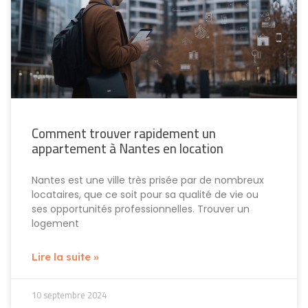
Comment trouver rapidement un
appartement à Nantes en location
Nantes est une ville très prisée par de nombreux
locataires, que ce soit pour sa qualité de vie ou
ses opportunités professionnelles. Trouver un
logement
Lire la suite »
10 septembre 2024