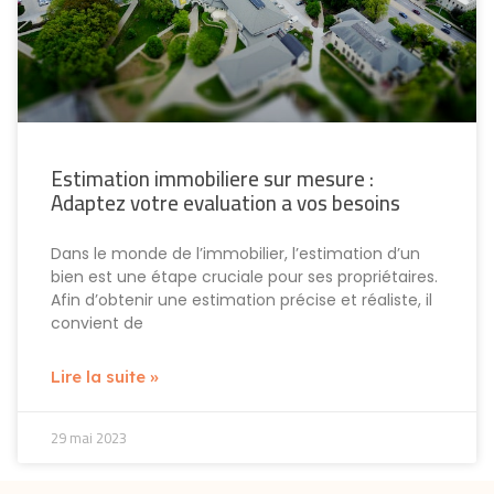
Estimation immobiliere sur mesure :
Adaptez votre evaluation a vos besoins
Dans le monde de l’immobilier, l’estimation d’un
bien est une étape cruciale pour ses propriétaires.
Afin d’obtenir une estimation précise et réaliste, il
convient de
Lire la suite »
29 mai 2023