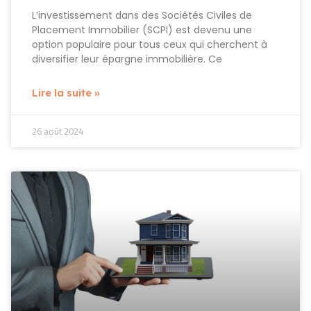
L’investissement dans des Sociétés Civiles de
Placement Immobilier (SCPI) est devenu une
option populaire pour tous ceux qui cherchent à
diversifier leur épargne immobilière. Ce
Lire la suite »
26 août 2024