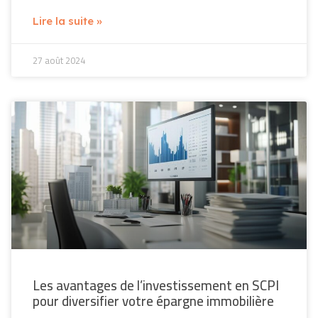
Lire la suite »
27 août 2024
Les avantages de l’investissement en SCPI
pour diversifier votre épargne immobilière