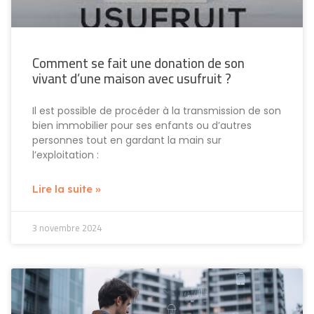
Comment se fait une donation de son
vivant d’une maison avec usufruit ?
Il est possible de procéder à la transmission de son
bien immobilier pour ses enfants ou d’autres
personnes tout en gardant la main sur
l’exploitation :
Lire la suite »
3 novembre 2024