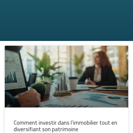
Comment investir dans l’immobilier tout en
diversifiant son patrimoine