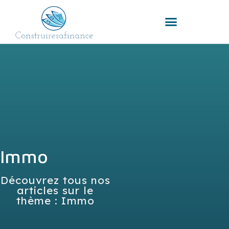
Immo
Découvrez tous nos
articles sur le
thème : Immo