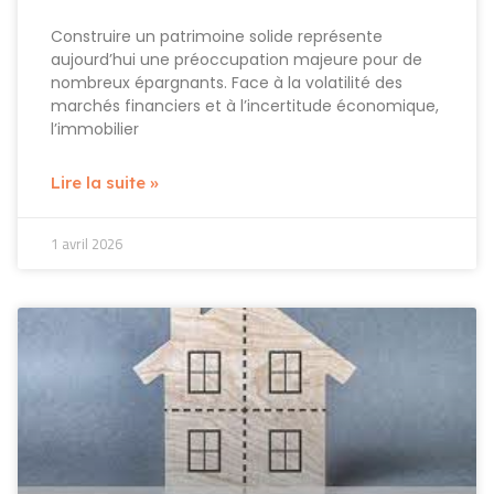
Construire un patrimoine solide représente
aujourd’hui une préoccupation majeure pour de
nombreux épargnants. Face à la volatilité des
marchés financiers et à l’incertitude économique,
l’immobilier
Lire la suite »
1 avril 2026